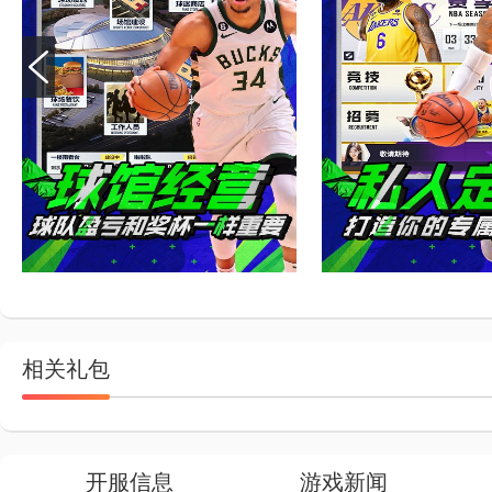
相关礼包
开服信息
游戏新闻