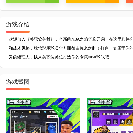
游戏介绍
欢迎加入《美职篮英雄》，全新的NBA之旅等您开启！在这里您将
和战术风格，球馆球场球员全方面都由你来定制！打造一支属于你
秀的经理人，快来美职篮英雄打造你的专属NBA球队吧！
游戏截图