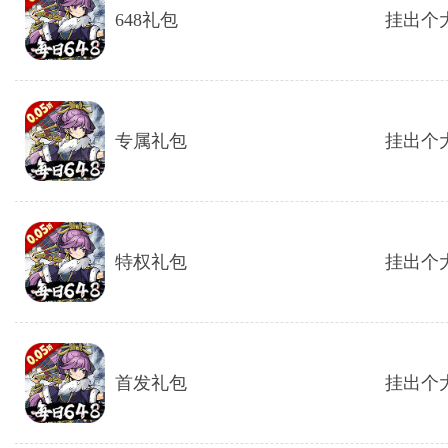
648礼包
挂出个大
专属礼包
挂出个大
特权礼包
挂出个大
首发礼包
挂出个大