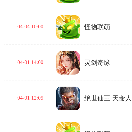
怪物联萌
04-04 10:00
灵剑奇缘
04-01 14:00
04-01 12:05