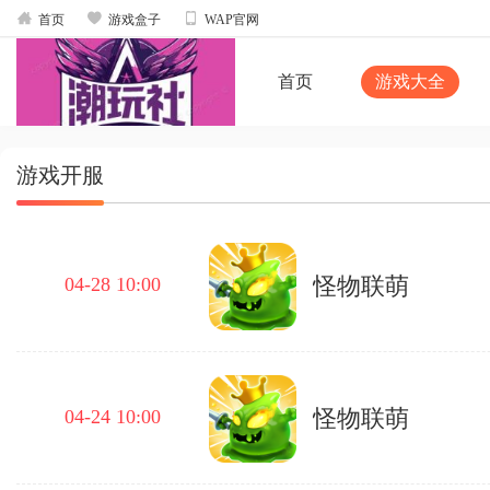



首页
游戏盒子
WAP官网
首页
游戏大全
游戏开服
怪物联萌
04-28 10:00
怪物联萌
04-24 10:00