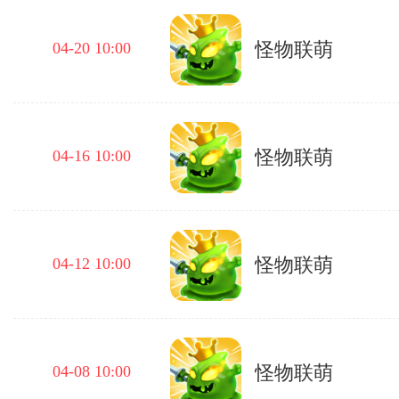
怪物联萌
04-20 10:00
怪物联萌
04-16 10:00
怪物联萌
04-12 10:00
怪物联萌
04-08 10:00