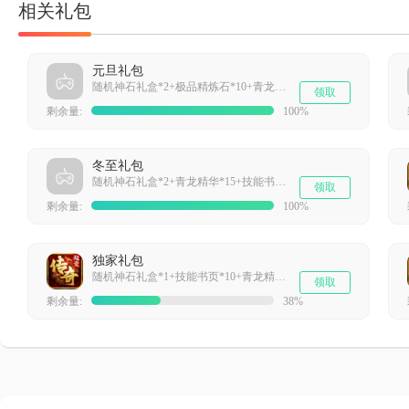
相关礼包
元旦礼包
随机神石礼盒*2+极品精炼石*10+青龙精华*15+元宝*30000
领取
剩余量:
100%
冬至礼包
随机神石礼盒*2+青龙精华*15+技能书页*15+元宝*40000
领取
剩余量:
100%
独家礼包
随机神石礼盒*1+技能书页*10+青龙精华*15+元宝*30000
领取
剩余量:
38%