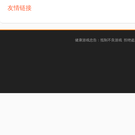
友情链接
健康游戏忠告：抵制不良游戏 拒绝盗